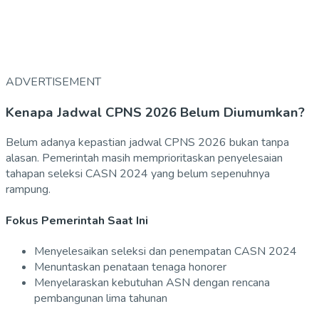
ADVERTISEMENT
Kenapa Jadwal CPNS 2026 Belum Diumumkan?
Belum adanya kepastian jadwal CPNS 2026 bukan tanpa
alasan. Pemerintah masih memprioritaskan penyelesaian
tahapan seleksi CASN 2024 yang belum sepenuhnya
rampung.
Fokus Pemerintah Saat Ini
Menyelesaikan seleksi dan penempatan CASN 2024
Menuntaskan penataan tenaga honorer
Menyelaraskan kebutuhan ASN dengan rencana
pembangunan lima tahunan