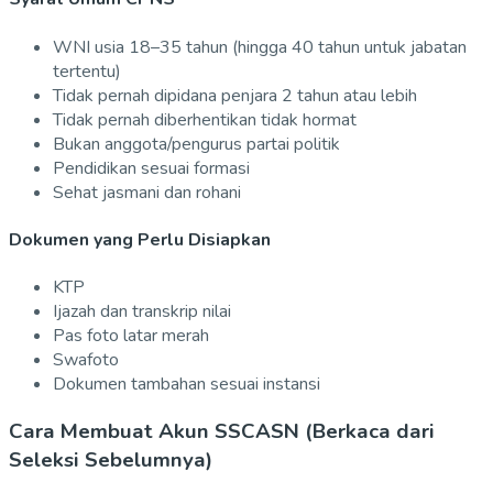
WNI usia 18–35 tahun (hingga 40 tahun untuk jabatan
tertentu)
Tidak pernah dipidana penjara 2 tahun atau lebih
Tidak pernah diberhentikan tidak hormat
Bukan anggota/pengurus partai politik
Pendidikan sesuai formasi
Sehat jasmani dan rohani
Dokumen yang Perlu Disiapkan
KTP
Ijazah dan transkrip nilai
Pas foto latar merah
Swafoto
Dokumen tambahan sesuai instansi
Cara Membuat Akun SSCASN (Berkaca dari
Seleksi Sebelumnya)