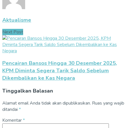
Aktualisme
Next Post
Pencairan Bansos Hingga 30 Desember 2025,
KPM Diminta Segera Tarik Saldo Sebelum
Dikembalikan ke Kas Negara
Tinggalkan Balasan
Alamat email Anda tidak akan dipublikasikan.
Ruas yang wajib
ditandai
*
Komentar
*