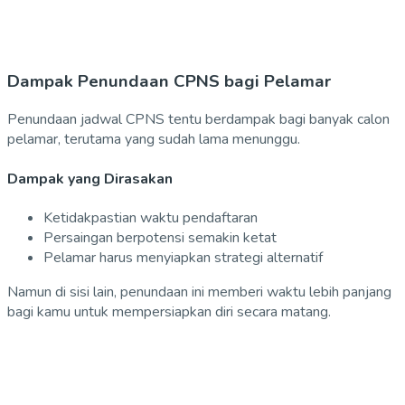
Dampak Penundaan CPNS bagi Pelamar
Penundaan jadwal CPNS tentu berdampak bagi banyak calon
pelamar, terutama yang sudah lama menunggu.
Dampak yang Dirasakan
Ketidakpastian waktu pendaftaran
Persaingan berpotensi semakin ketat
Pelamar harus menyiapkan strategi alternatif
Namun di sisi lain, penundaan ini memberi waktu lebih panjang
bagi kamu untuk mempersiapkan diri secara matang.