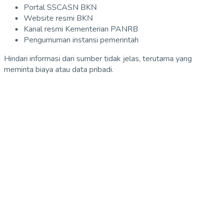
Portal SSCASN BKN
Website resmi BKN
Kanal resmi Kementerian PANRB
Pengumuman instansi pemerintah
Hindari informasi dari sumber tidak jelas, terutama yang
meminta biaya atau data pribadi.