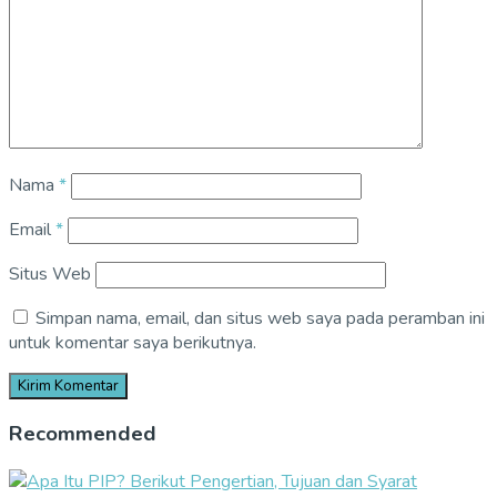
Nama
*
Email
*
Situs Web
Simpan nama, email, dan situs web saya pada peramban ini
untuk komentar saya berikutnya.
Recommended