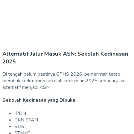
Alternatif Jalur Masuk ASN: Sekolah Kedinasan
2025
Di tengah belum pastinya CPNS 2026, pemerintah tetap
membuka rekrutmen sekolah kedinasan 2025 sebagai jalur
alternatif menjadi ASN.
Sekolah Kedinasan yang Dibuka
IPDN
PKN STAN
STIS
STMKG