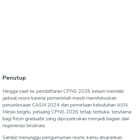
Penutup
Hingga saat ini, pendaftaran CPNS 2026 belum memiliki
jadwal resmi karena pemerintah masih memfokuskan
penyelesaian CASN 2024 dan pemetaan kebutuhan ASN.
Meski begitu, peluang CPNS 2026 tetap terbuka, terutama
bagi fresh graduate yang diproyeksikan menjadi bagian dari
regenerasi birokrasi.
Sambil menunggu pengumuman resmi, kamu disarankan