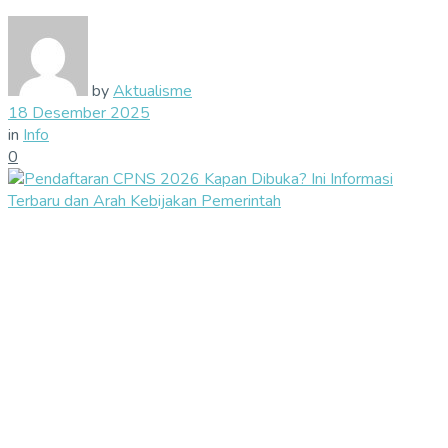
by
Aktualisme
18 Desember 2025
in
Info
0