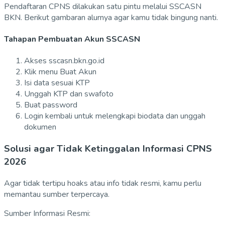
Pendaftaran CPNS dilakukan satu pintu melalui SSCASN
BKN. Berikut gambaran alurnya agar kamu tidak bingung nanti.
Tahapan Pembuatan Akun SSCASN
Akses sscasn.bkn.go.id
Klik menu Buat Akun
Isi data sesuai KTP
Unggah KTP dan swafoto
Buat password
Login kembali untuk melengkapi biodata dan unggah
dokumen
Solusi agar Tidak Ketinggalan Informasi CPNS
2026
Agar tidak tertipu hoaks atau info tidak resmi, kamu perlu
memantau sumber terpercaya.
Sumber Informasi Resmi: