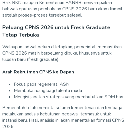
Baik BKN maupun Kementerian PANRB menyampaikan
bahwa keputusan pembukaan CPNS 2026 baru akan diambil
setelah proses-proses tersebut selesai.
Peluang CPNS 2026 untuk Fresh Graduate
Tetap Terbuka
Walaupun jadwal belum ditetapkan, pemerintah memastikan
CPNS 2026 masih berpeluang dibuka, khususnya untuk
lulusan baru (fresh graduate).
Arah Rekrutmen CPNS ke Depan
Fokus pada regenerasi ASN
Membuka ruang bagi talenta muda
Mengisi jabatan strategis yang membutuhkan SDM baru
Pemerintah telah meminta seluruh kementerian dan lembaga
melakukan analisis kebutuhan pegawai, termasuk untuk
instansi baru. Hasil analisis ini akan menentukan formasi CPNS
2026.