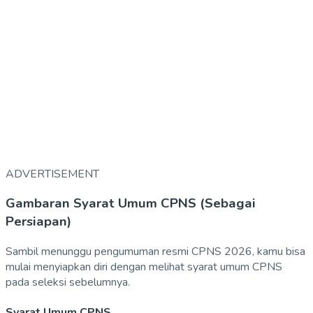
ADVERTISEMENT
Gambaran Syarat Umum CPNS (Sebagai
Persiapan)
Sambil menunggu pengumuman resmi CPNS 2026, kamu bisa
mulai menyiapkan diri dengan melihat syarat umum CPNS
pada seleksi sebelumnya.
Syarat Umum CPNS