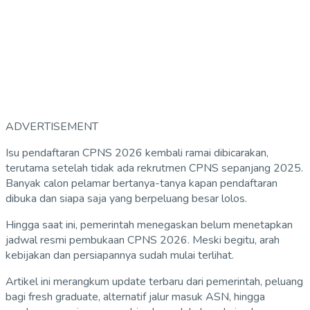
ADVERTISEMENT
Isu pendaftaran CPNS 2026 kembali ramai dibicarakan,
terutama setelah tidak ada rekrutmen CPNS sepanjang 2025.
Banyak calon pelamar bertanya-tanya kapan pendaftaran
dibuka dan siapa saja yang berpeluang besar lolos.
Hingga saat ini, pemerintah menegaskan belum menetapkan
jadwal resmi pembukaan CPNS 2026. Meski begitu, arah
kebijakan dan persiapannya sudah mulai terlihat.
Artikel ini merangkum update terbaru dari pemerintah, peluang
bagi fresh graduate, alternatif jalur masuk ASN, hingga