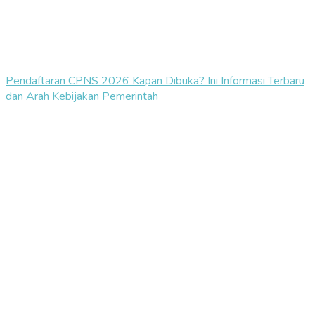
Pendaftaran CPNS 2026 Kapan Dibuka? Ini Informasi Terbaru
dan Arah Kebijakan Pemerintah